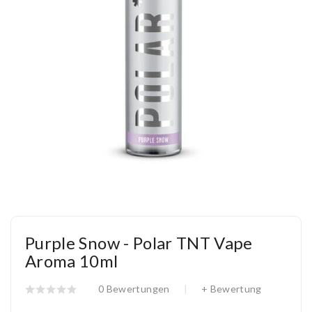
Purple Snow - Polar TNT Vape
Aroma 10ml
0 Bewertungen
+ Bewertung