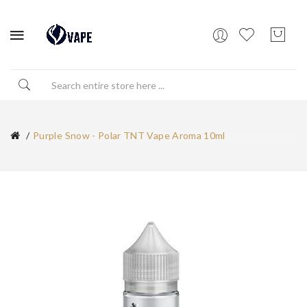
Purple Snow - Polar TNT Vape Aroma 10ml