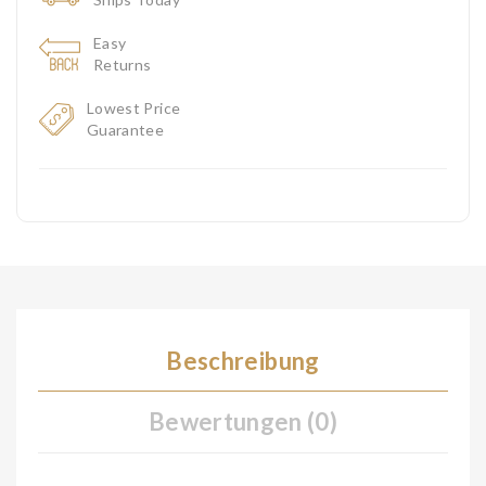
Easy
Returns
Lowest Price
Guarantee
Beschreibung
Bewertungen (0)