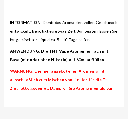
----------------------------------------------------------------------
------------------------------------
INFORMATION:
Damit das Aroma den vollen Geschmack
entwickelt, benötigt es etwas Zeit. Am besten lassen Sie
ihr gemischtes Liquid ca. 5 - 10 Tage reifen.
ANWENDUNG: Die TNT Vape Aromen einfach mit
Base (mit oder ohne Nikotin) auf 60ml auffüllen.
WARNUNG: Die hier angebotenen Aromen, sind
ausschließlich zum Mischen von Liquids für die E-
Zigarette geeignet. Dampfen Sie Aroma niemals pur.