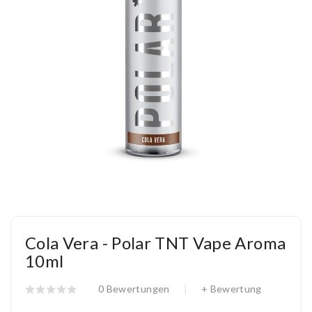
Cola Vera - Polar TNT Vape Aroma
10ml
0 Bewertungen
+ Bewertung