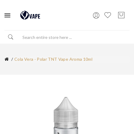
Cola Vera - Polar TNT Vape Aroma 10ml