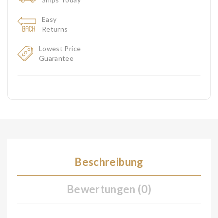
Easy
Returns
Lowest Price
Guarantee
Beschreibung
Bewertungen (0)