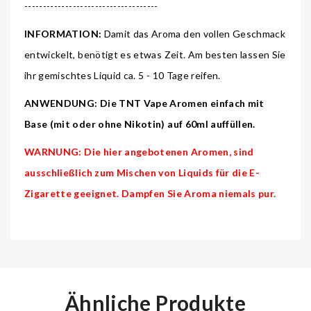
------------------------------------
INFORMATION:
Damit das Aroma den vollen Geschmack
entwickelt, benötigt es etwas Zeit. Am besten lassen Sie
ihr gemischtes Liquid ca. 5 - 10 Tage reifen.
ANWENDUNG: Die TNT Vape Aromen einfach mit
Base (mit oder ohne Nikotin) auf 60ml auffüllen.
WARNUNG: Die hier angebotenen Aromen, sind
ausschließlich zum Mischen von Liquids für die E-
Zigarette geeignet. Dampfen Sie Aroma niemals pur.
Ähnliche Produkte