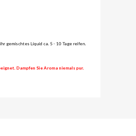
r gemischtes Liquid ca. 5 - 10 Tage reifen.
eignet. Dampfen Sie Aroma niemals pur.