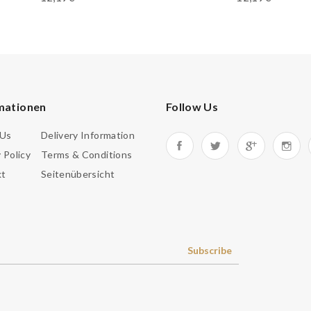
mationen
Follow Us
 Us
Delivery Information
 Policy
Terms & Conditions
kt
Seitenübersicht
Subscribe