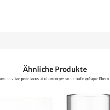
s
Ähnliche Produkte
umsan vitae pede lacus ut ullamcorper sollicitudin quisque libero 