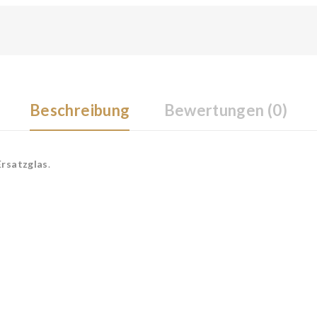
Beschreibung
Bewertungen (0)
Ersatzglas
.