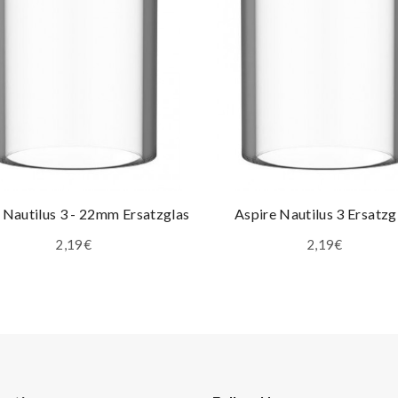
 Nautilus 3 - 22mm Ersatzglas
Aspire Nautilus 3 Ersatzg
2,19€
2,19€