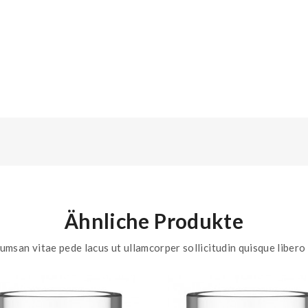
Ähnliche Produkte
umsan vitae pede lacus ut ullamcorper sollicitudin quisque libero 