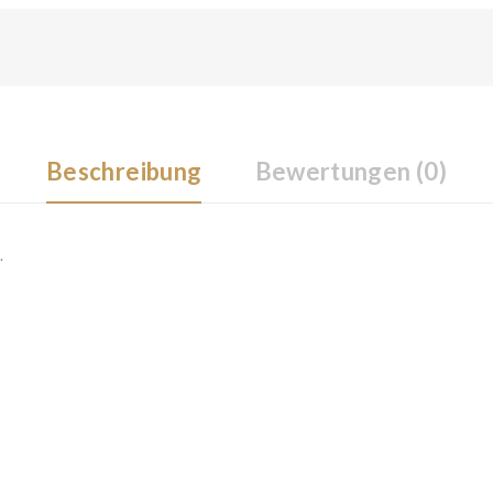
Beschreibung
Bewertungen (0)
s
.