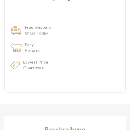
Free Shipping
Ships Today
Easy
Returns
Lowest Price
Guarantee
Beschreibung