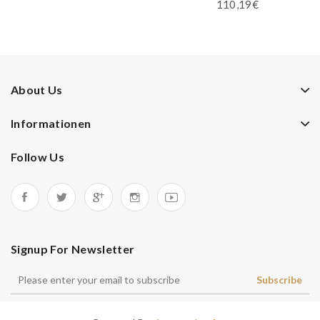
110,19€
About Us
Informationen
Follow Us
Signup For Newsletter
Subscribe