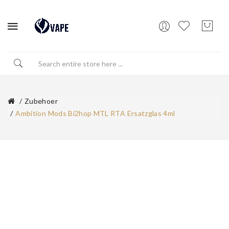
Zubehoer
Ambition Mods Bi2hop MTL RTA Ersatzglas 4ml