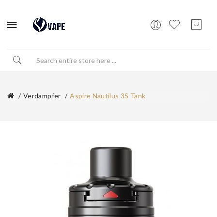
Verdampfer
Aspire Nautilus 3S Tank