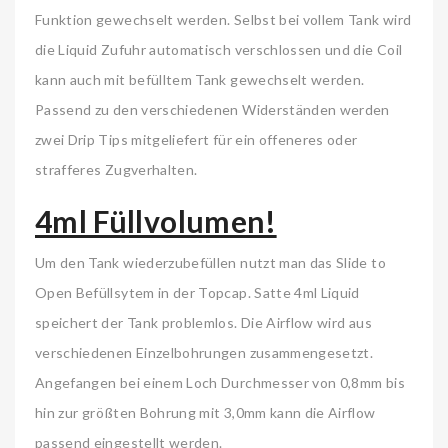
Funktion gewechselt werden. Selbst bei vollem Tank wird
die Liquid Zufuhr automatisch verschlossen und die Coil
kann auch mit befülltem Tank gewechselt werden.
Passend zu den verschiedenen Widerständen werden
zwei Drip Tips mitgeliefert für ein offeneres oder
strafferes Zugverhalten.
4ml Füllvolumen!
Um den Tank wiederzubefüllen nutzt man das Slide to
Open Befüllsytem in der Topcap. Satte 4ml Liquid
speichert der Tank problemlos. Die Airflow wird aus
verschiedenen Einzelbohrungen zusammengesetzt.
Angefangen bei einem Loch Durchmesser von 0,8mm bis
hin zur größten Bohrung mit 3,0mm kann die Airflow
passend eingestellt werden.