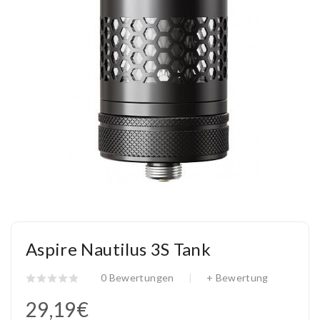
Aspire Nautilus 3S Tank
0 Bewertungen
+ Bewertung
29,19€