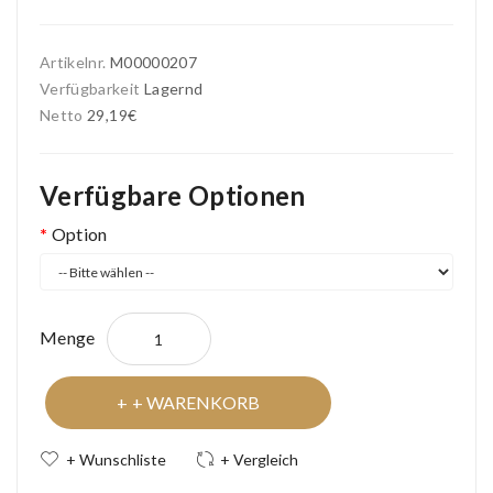
Artikelnr.
M00000207
Verfügbarkeit
Lagernd
Netto
29,19€
Verfügbare Optionen
Option
Menge
+ WARENKORB
+ Wunschliste
+ Vergleich