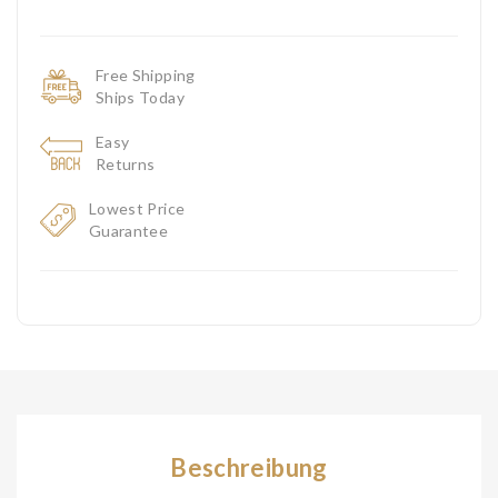
Free Shipping
Ships Today
Easy
Returns
Lowest Price
Guarantee
Beschreibung