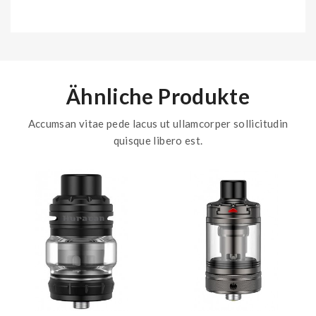
Ähnliche Produkte
Accumsan vitae pede lacus ut ullamcorper sollicitudin
quisque libero est.