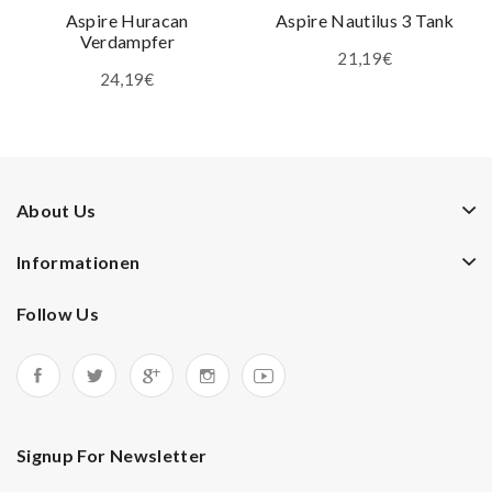
Aspire Huracan
Aspire Nautilus 3 Tank
Verdampfer
21,19€
24,19€
About Us
Informationen
Follow Us
Signup For Newsletter