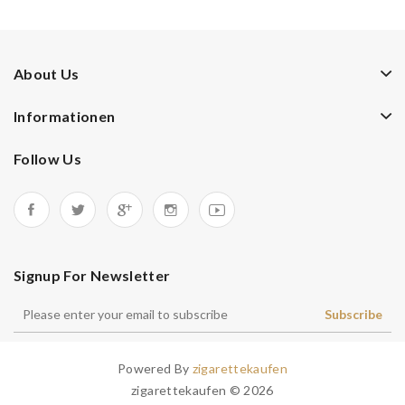
About Us
Informationen
Follow Us
Signup For Newsletter
Subscribe
Powered By
zigarettekaufen
zigarettekaufen © 2026