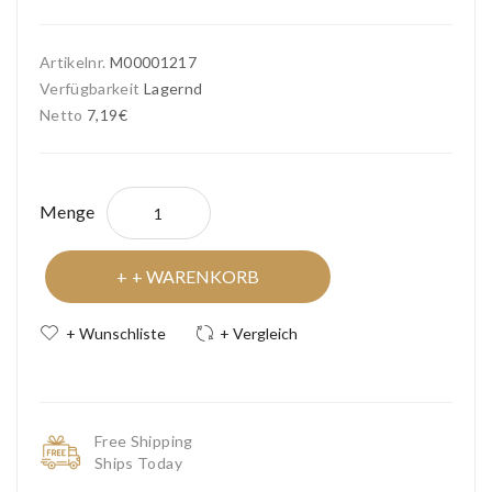
Artikelnr.
M00001217
Verfügbarkeit
Lagernd
Netto
7,19€
Menge
+ WARENKORB
+ Wunschliste
+ Vergleich
Free Shipping
Ships Today