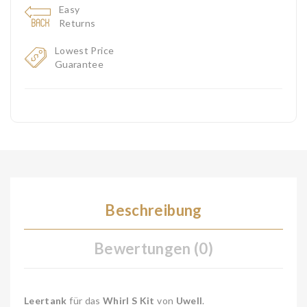
Easy
Returns
Lowest Price
Guarantee
Beschreibung
Bewertungen (0)
Leertank
für das
Whirl S Kit
von
Uwell
.