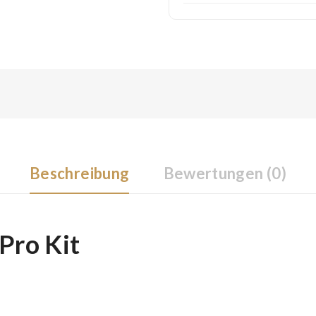
Beschreibung
Bewertungen (0)
Pro Kit