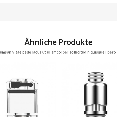
Ähnliche Produkte
umsan vitae pede lacus ut ullamcorper sollicitudin quisque libero 