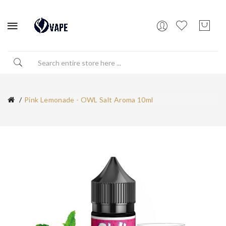
Pink Lemonade - OWL Salt Aroma 10ml