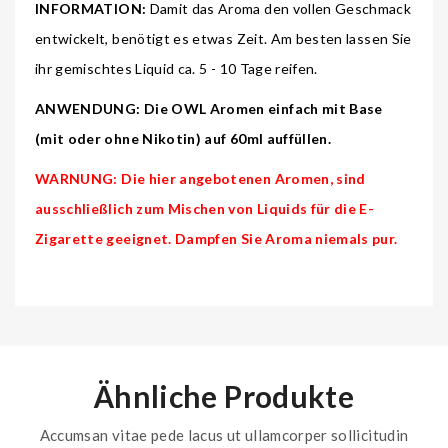
INFORMATION:
Damit das Aroma den vollen Geschmack
entwickelt, benötigt es etwas Zeit. Am besten lassen Sie
ihr gemischtes Liquid ca. 5 - 10 Tage reifen.
ANWENDUNG: Die OWL Aromen einfach mit Base
(mit oder ohne Nikotin) auf 60ml auffüllen.
WARNUNG: Die hier angebotenen Aromen, sind
ausschließlich zum Mischen von Liquids für die E-
Zigarette geeignet. Dampfen Sie Aroma niemals pur.
Ähnliche Produkte
Accumsan vitae pede lacus ut ullamcorper sollicitudin