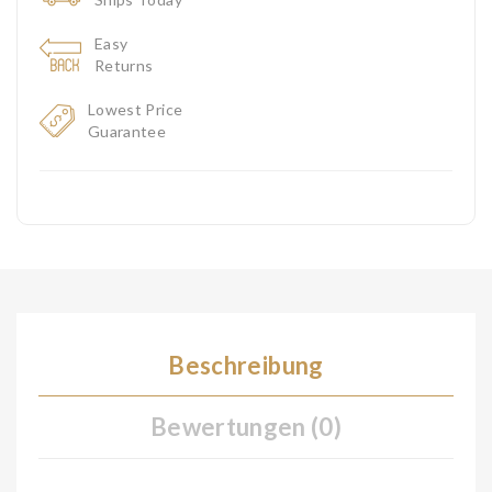
Easy
Returns
Lowest Price
Guarantee
Beschreibung
Bewertungen (0)