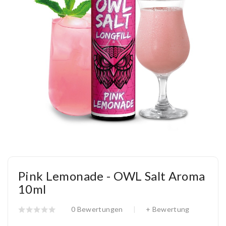
Pink Lemonade - OWL Salt Aroma
10ml
0 Bewertungen
+ Bewertung