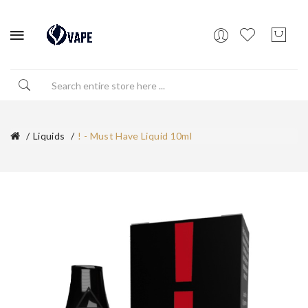
Liquids
! - Must Have Liquid 10ml