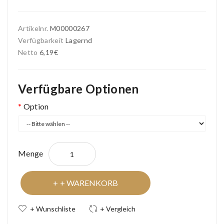
Artikelnr.
M00000267
Verfügbarkeit
Lagernd
Netto
6,19€
Verfügbare Optionen
Option
Menge
+ WARENKORB
+ Wunschliste
+ Vergleich