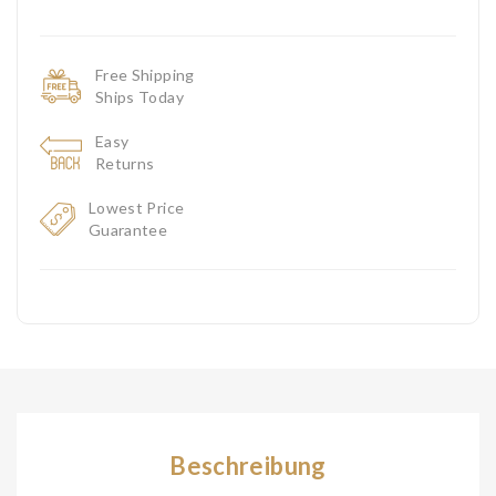
Free Shipping
Ships Today
Easy
Returns
Lowest Price
Guarantee
Beschreibung