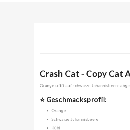
Crash Cat - Copy Cat
Orange trifft auf schwarze Johannisbeere abge
⭐ Geschmacksprofil:
Orange
Schwarze Johannisbeere
Kühl