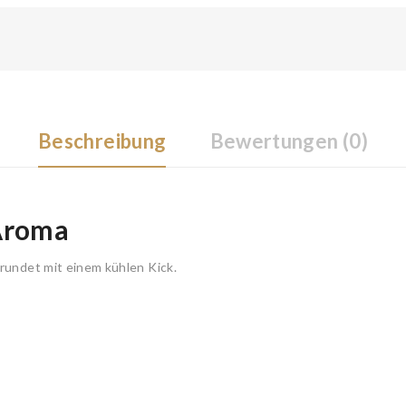
Beschreibung
Bewertungen (0)
 Aroma
rundet mit einem kühlen Kick.