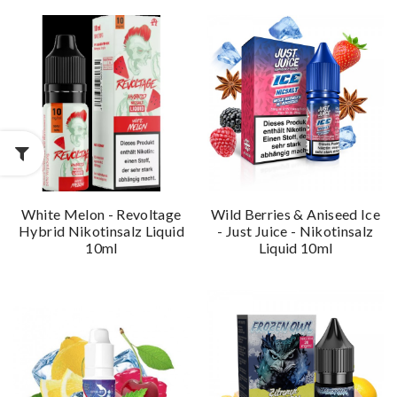
White Melon - Revoltage
Wild Berries & Aniseed Ice
Hybrid Nikotinsalz Liquid
- Just Juice - Nikotinsalz
10ml
Liquid 10ml